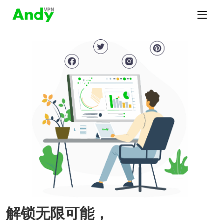
解锁无限可能，