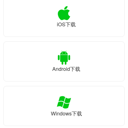
iOS下载
Android下载
Windows下载