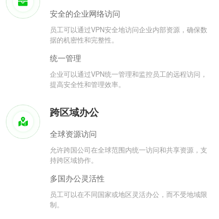
安全的企业网络访问
员工可以通过VPN安全地访问企业内部资源，确保数
据的机密性和完整性。
统一管理
企业可以通过VPN统一管理和监控员工的远程访问，
提高安全性和管理效率。
跨区域办公
全球资源访问
允许跨国公司在全球范围内统一访问和共享资源，支
持跨区域协作。
多国办公灵活性
员工可以在不同国家或地区灵活办公，而不受地域限
制。