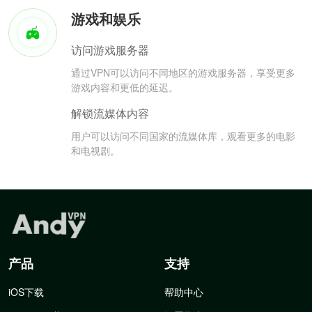
游戏和娱乐
访问游戏服务器
通过VPN可以访问不同地区的游戏服务器，享受更多
游戏内容和更低的延迟。
解锁流媒体内容
用户可以访问不同国家的流媒体库，观看更多的电影
和电视剧。
产品
支持
iOS下载
帮助中心