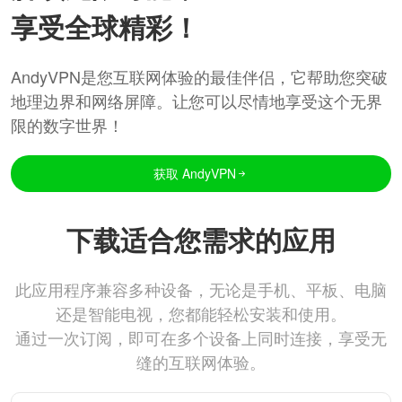
享受全球精彩！
AndyVPN是您互联网体验的最佳伴侣，它帮助您突破
地理边界和网络屏障。让您可以尽情地享受这个无界
限的数字世界！
获取 AndyVPN
下载适合您需求的应用
此应用程序兼容多种设备，无论是手机、平板、电脑
还是智能电视，您都能轻松安装和使用。
通过一次订阅，即可在多个设备上同时连接，享受无
缝的互联网体验。