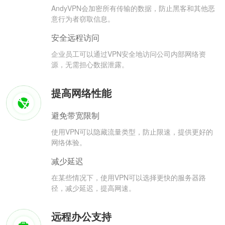
AndyVPN会加密所有传输的数据，防止黑客和其他恶
意行为者窃取信息。
安全远程访问
企业员工可以通过VPN安全地访问公司内部网络资
源，无需担心数据泄露。
提高网络性能
避免带宽限制
使用VPN可以隐藏流量类型，防止限速，提供更好的
网络体验。
减少延迟
在某些情况下，使用VPN可以选择更快的服务器路
径，减少延迟，提高网速。
远程办公支持