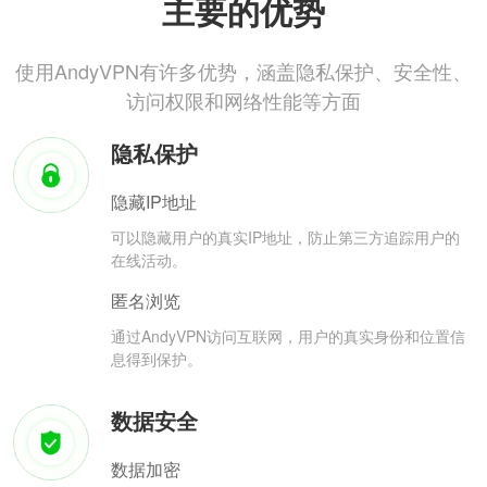
主要的优势
使用AndyVPN有许多优势，涵盖隐私保护、安全性、
访问权限和网络性能等方面
隐私保护
隐藏IP地址
可以隐藏用户的真实IP地址，防止第三方追踪用户的
在线活动。
匿名浏览
通过AndyVPN访问互联网，用户的真实身份和位置信
息得到保护。
数据安全
数据加密