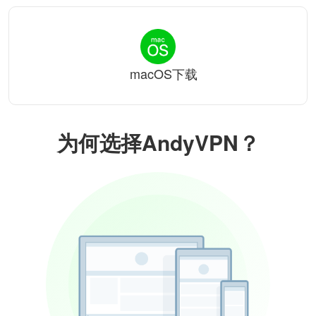
macOS下载
为何选择AndyVPN？