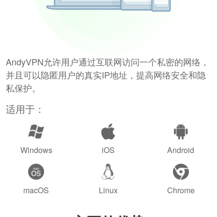
AndyVPN允许用户通过互联网访问一个私密的网络，
并且可以隐匿用户的真实IP地址，提高网络安全和隐
私保护。
适用于：
Windows
iOS
Android
macOS
Linux
Chrome